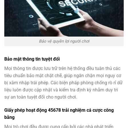
Bảo vệ quyền lợi người chơi
Bảo mật thông tin tuyệt đối
Mọi thông tin được lưu trữ trên hệ thống đều tuân thủ các
tiêu chuẩn bảo mật chặt chẽ, giúp ngăn chặn mọi nguy cơ
bị xâm nhập trái phép. Các biện pháp phòng chống rò rỉ dữ
liệu luôn được cập nhật và kiểm tra định kỳ nhằm duy trì
sự an toàn tuyệt đối cho người chơi.
Giấy phép hoạt động 45678 trải nghiệm cá cược công
bằng
Mọi trò chơi đều được cung cấp bởi các nhà phát triển