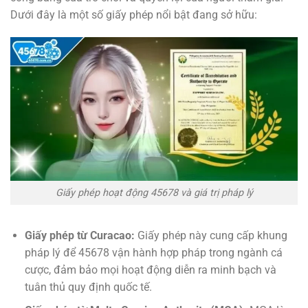
Dưới đây là một số giấy phép nổi bật đang sở hữu:
Giấy phép hoạt động 45678 và giá trị pháp lý
Giấy phép từ Curacao:
Giấy phép này cung cấp khung
pháp lý để 45678 vận hành hợp pháp trong ngành cá
cược, đảm bảo mọi hoạt động diễn ra minh bạch và
tuân thủ quy định quốc tế.